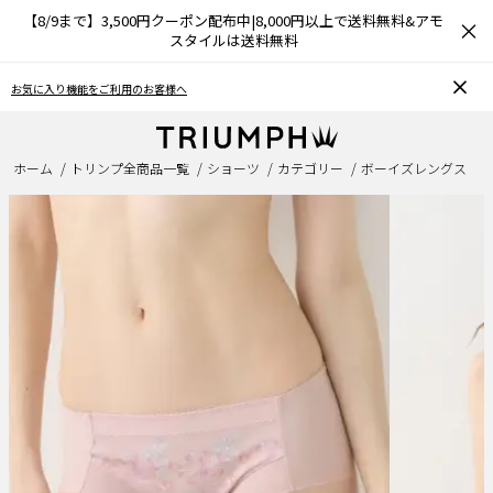
【8/9まで】3,500円クーポン配布中|8,000円以上で送料無料&アモ
×
スタイルは送料無料
お気に入り機能をご利用のお客様へ
ホーム
トリンプ全商品一覧
ショーツ
カテゴリー
ボーイズレングス