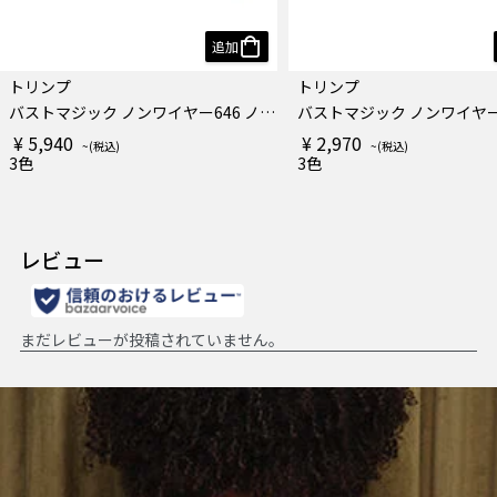
追加
トリンプ
トリンプ
バストマジック ノンワイヤー646 ノンワイヤーブラジャー
¥ 5,940
¥ 2,970
3色
3色