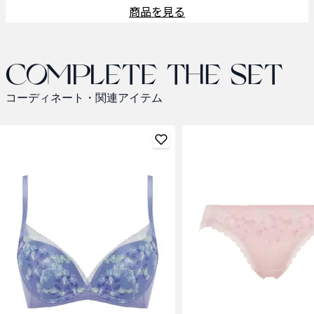
商品を見る
Complete the set
コーディネート・関連アイテム