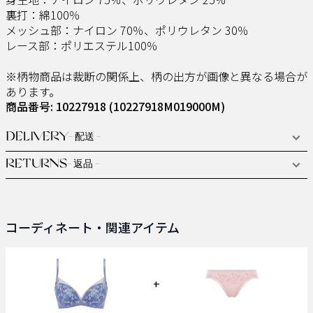
裏打：綿100％
メッシュ部：ナイロン 70％、ポリウレタン 30％
レース部：ポリエステル100％
※柄物商品は裁断の関係上、柄の出方が画像と異なる場合が
あります。
商品番号: 10227918
(10227918M019000M)
DELIVERY
- 配送 -
RETURNS
- 返品 -
コーディネート・関連アイテム
+