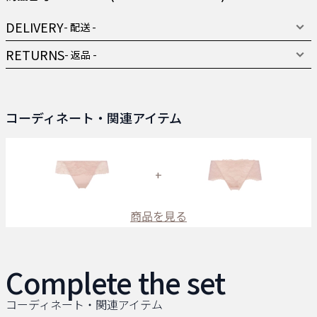
DELIVERY
- 配送 -
RETURNS
- 返品 -
コーディネート・関連アイテム
+
商品を見る
Complete the set
コーディネート・関連アイテム