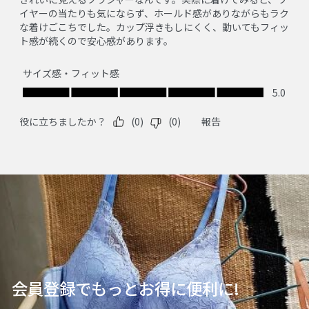
会員登録でもっとお得に便利に!