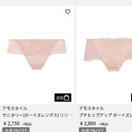
追加
アモスタイル
アモスタイル
サニタリー(ボーイズレングス) リリー・ブリーズ
¥ 2,750
¥ 2,860
会員3%OFF
会員3%OFF