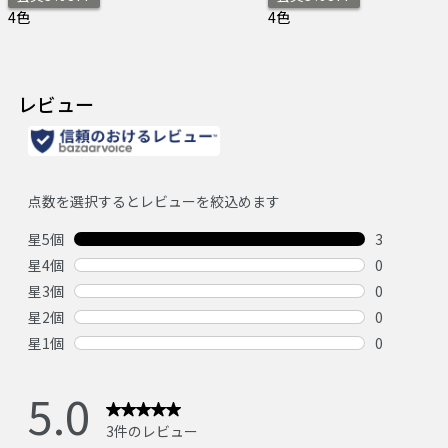
4色
4色