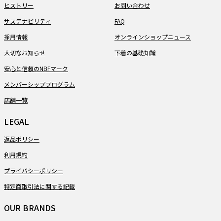
ヒストリー
お問い合わせ
サステナビリティ
FAQ
採用情報
オンラインショップニュース
大切なお知らせ
下着の基礎知識
安心と信頼のNBFマーク
メンバーシッププログラム
店舗一覧
LEGAL
返品ポリシー
利用規約
プライバシーポリシー
特定商取引法に関する記載
OUR BRANDS