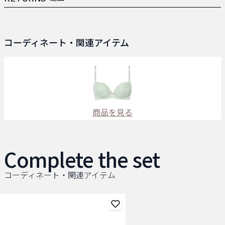
コーディネート・関連アイテム
商品を見る
Complete the set
コーディネート・関連アイテム