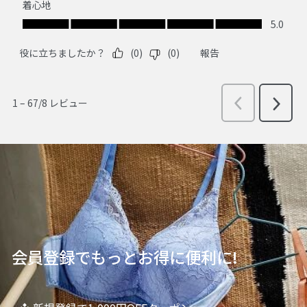
会員登録でもっとお得に便利に!