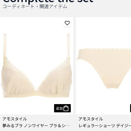
コーディネート・関連アイテム
追加
アモスタイル
アモスタイル
夢みるブラ ノンワイヤー ブラ＆ショーツセット デイジーシャワー
レギュラーショーツ デイジ