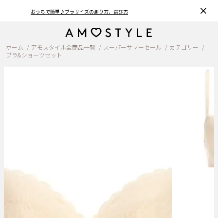
おうちで簡単♪ブラサイズの測り方、選び方
ホーム
アモスタイル全商品一覧
スーパーサマーセール
カテゴリー
ブラ&ショーツセット