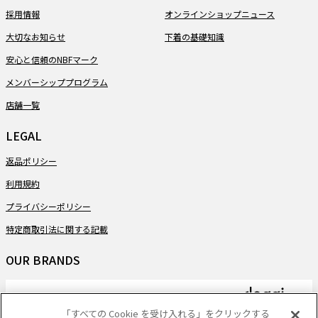
採用情報
オンラインショップニュース
大切なお知らせ
下着の基礎知識
安心と信頼のNBFマーク
メンバーシッププログラム
店舗一覧
LEGAL
返品ポリシー
利用規約
プライバシーポリシー
特定商取引法に関する記載
OUR BRANDS
「すべての Cookie を受け入れる」をクリックする