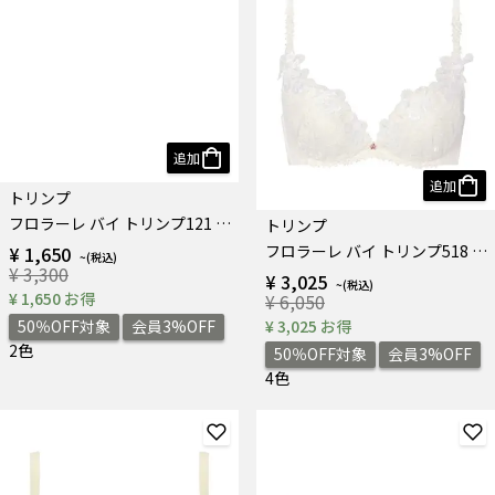
追加
追加
トリンプ
トリンプ
フロラーレ バイ トリンプ121 レギュラーショーツ
フロラーレ バイ トリンプ518 ブラジャー
¥ 1,650
¥ 3,025
¥ 3,300
¥ 6,050
¥ 1,650 お得
¥ 3,025 お得
50％OFF対象
会員3%OFF
50％OFF対象
会員3%OFF
2色
4色