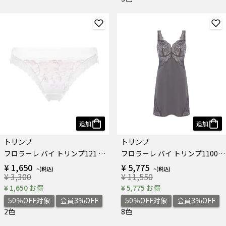
追加
追加
トリンプ
トリンプ
フロラーレ バイ トリンプ121 レギュラーショーツ
フロラーレ バイ トリンプ1100 ラウンドスリップ
¥ 1,650
¥ 5,775
¥ 3,300
¥ 11,550
¥ 1,650 お得
¥ 5,775 お得
50％OFF対象
会員3%OFF
50％OFF対象
会員3%OFF
2色
8色