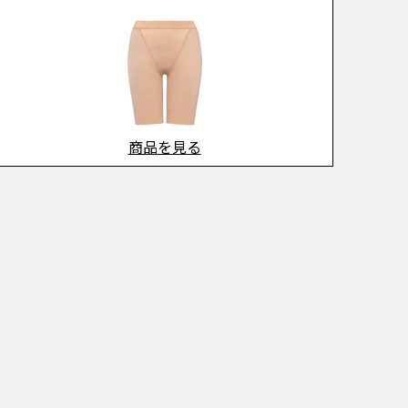
商品を見る