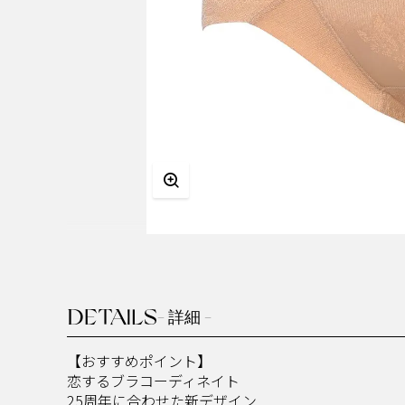
DETAILS
- 詳細 -
【おすすめポイント】​
恋するブラコーディネイト​
25周年に合わせた新デザイン​