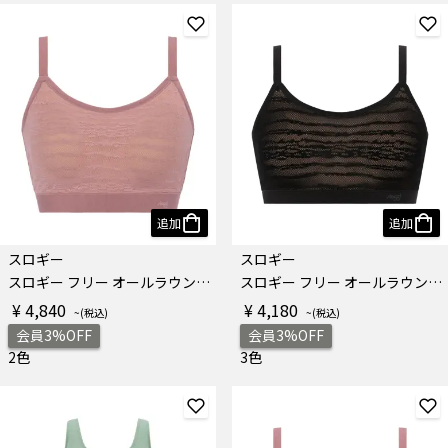
追加
追加
スロギー
スロギー
スロギー フリー オールラウンド レース ノンワイヤーブラジャー ラージ
スロギー フリー オールラウンド レース ノンワイヤーブラジャー
¥ 4,840
¥ 4,180
会員3%OFF
会員3%OFF
2色
3色