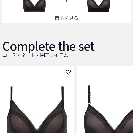
+
商品を見る
Complete the set
コーディネート・関連アイテム