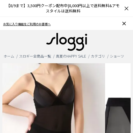
【8/9まで】3,500円クーポン配布中|8,000円以上で送料無料&アモ
×
スタイルは送料無料
お気に入り機能をご利用のお客様へ
ホーム
スロギー全商品一覧
真夏のHAPPY SALE
カテゴリ
ショーツ