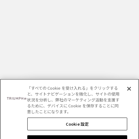
「すべての Cookie を受け入れる」をクリックする
と、サイトナビゲーションを強化し、サイトの使用
状況を分析し、弊社のマーケティング活動を支援す
るために、デバイスに Cookie を保存することに同
意したことになります。
Cookie 設定
ショッピングバッグに追加する