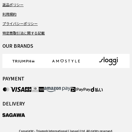
返品ポリシー
利用規約
プライバシーポリシー
特定商取引法に関する記載
OUR BRANDS
PAYMENT
DELIVERY
Copyright
- Triumph International (Japan) Ltd. All rights reserved.