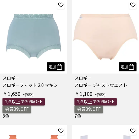
追加
追加
スロギー
スロギー
スロギーフィット 2.0 マキシ
スロギー ジャストウエスト
¥ 1,650
¥ 1,100
2点以上で20%OFF
2点以上で20%OFF
会員3%OFF
会員3%OFF
8色
7色