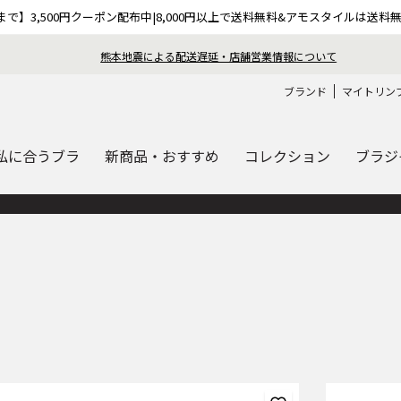
9まで】3,500円クーポン配布中|8,000円以上で送料無料&アモスタイルは送料
お気に入り機能をご利用のお客様へ
ブランド
マイトリン
私に合うブラ
新商品・おすすめ
コレクション
ブラジ